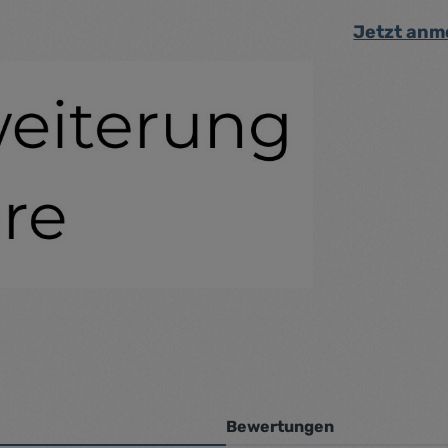
Jetzt anm
Bewertungen