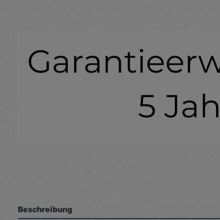
Beschreibung