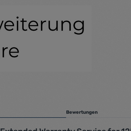
Bewertungen