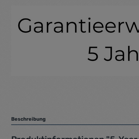
Beschreibung