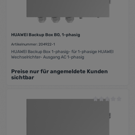
HUAWEI Backup Box B0, 1-phasig
Artikelnummer: 204922-1
HUAWEI Backup Box 1-phasig- für 1-phasige HUAWEI
Wechselrichter- Ausgang AC 1-phasig
Preise nur für angemeldete Kunden
sichtbar
Durchschnittliche Be