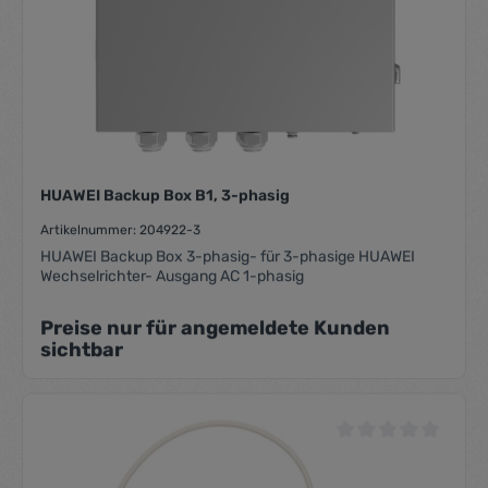
HUAWEI Backup Box B1, 3-phasig
Artikelnummer: 204922-3
HUAWEI Backup Box 3-phasig- für 3-phasige HUAWEI
Wechselrichter- Ausgang AC 1-phasig
Preise nur für angemeldete Kunden
sichtbar
Durchschnittliche Be