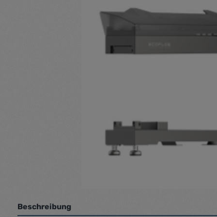
Beschreibung