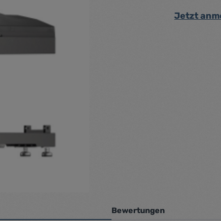
Jetzt anm
Bewertungen