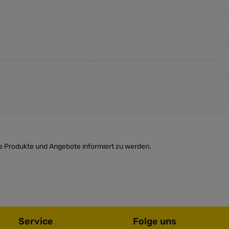
e Produkte und Angebote informiert zu werden.
Service
Folge uns