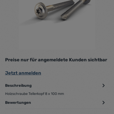
Preise nur für angemeldete Kunden sichtbar
Jetzt anmelden
Beschreibung
Holzschraube Tellerkopf 8 x 100 mm
Bewertungen