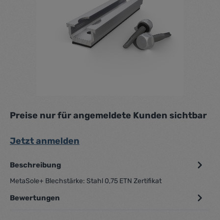
Preise nur für angemeldete Kunden sichtbar
Jetzt anmelden
Beschreibung
MetaSole+ Blechstärke: Stahl 0,75 ETN Zertifikat
Bewertungen