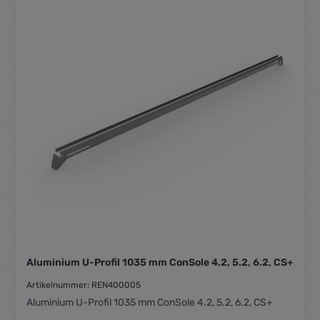
Durchschnittliche Be
Aluminium U-Profil 1035 mm ConSole 4.2, 5.2, 6.2, CS+
Artikelnummer: REN400005
Aluminium U-Profil 1035 mm ConSole 4.2, 5.2, 6.2, CS+