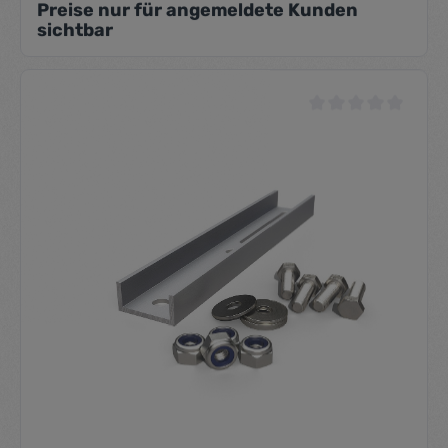
Preise nur für angemeldete Kunden
sichtbar
Durchschnittliche Be