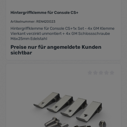
Hintergriffklemme für Console CS+
Artikelnummer: REN420023
Hintergriffklemme für Console CS+1x Set - 4x GM Klemme
Vierkant verzinkt unmontiert + 4x GM Schlossschraube
M6x25mm Edelstahl
Preise nur für angemeldete Kunden
sichtbar
Durchschnittliche Be