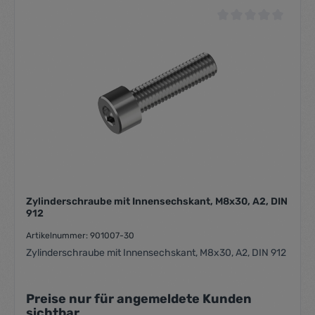
Durchschnittliche Be
Zylinderschraube mit Innensechskant, M8x30, A2, DIN
912
Artikelnummer: 901007-30
Zylinderschraube mit Innensechskant, M8x30, A2, DIN 912
Preise nur für angemeldete Kunden
sichtbar