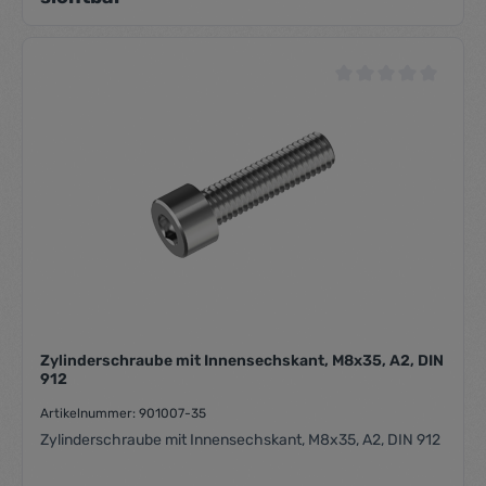
Durchschnittliche Be
Zylinderschraube mit Innensechskant, M8x35, A2, DIN
912
Artikelnummer: 901007-35
Zylinderschraube mit Innensechskant, M8x35, A2, DIN 912