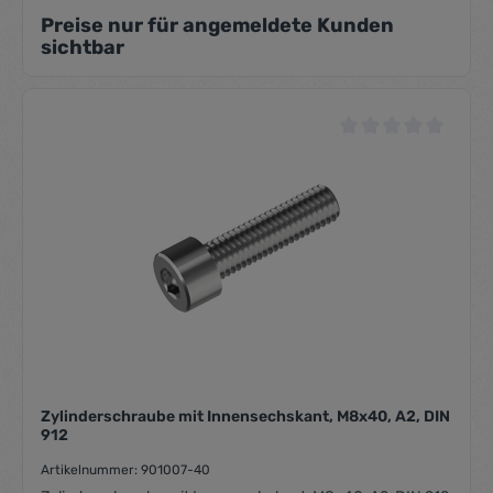
Preise nur für angemeldete Kunden
sichtbar
Durchschnittliche Be
Zylinderschraube mit Innensechskant, M8x40, A2, DIN
912
Artikelnummer: 901007-40