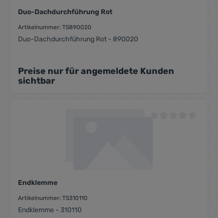
Duo-Dachdurchführung Rot
Artikelnummer: TS890020
Duo-Dachdurchführung Rot - 890020
Preise nur für angemeldete Kunden
sichtbar
Durchschnittliche Be
Endklemme
Artikelnummer: TS310110
Endklemme - 310110