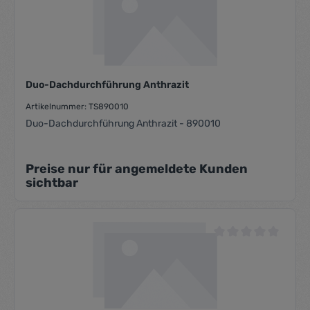
Durchschnittliche Be
Duo-Dachdurchführung Anthrazit
Artikelnummer: TS890010
Duo-Dachdurchführung Anthrazit - 890010
Preise nur für angemeldete Kunden
sichtbar
Durchschnittliche Be