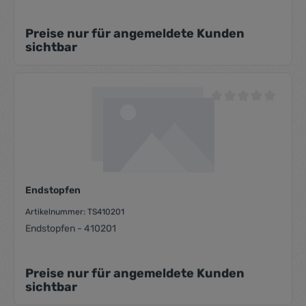
Preise nur für angemeldete Kunden
sichtbar
Durchschnittliche Be
Endstopfen
Artikelnummer: TS410201
Endstopfen - 410201
Preise nur für angemeldete Kunden
sichtbar