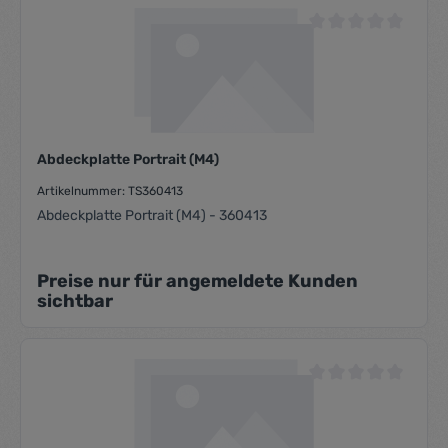
Durchschnittliche Be
Abdeckplatte Portrait (M4)
Artikelnummer: TS360413
Abdeckplatte Portrait (M4) - 360413
Preise nur für angemeldete Kunden
sichtbar
Durchschnittliche Be