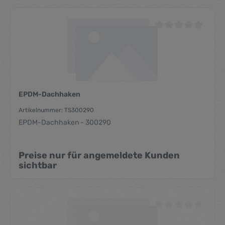
Durchschnittliche Be
EPDM-Dachhaken
Artikelnummer: TS300290
EPDM-Dachhaken - 300290
Preise nur für angemeldete Kunden
sichtbar
Durchschnittliche Be