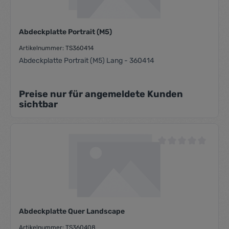
Abdeckplatte Portrait (M5)
Artikelnummer: TS360414
Abdeckplatte Portrait (M5) Lang - 360414
Preise nur für angemeldete Kunden
sichtbar
Durchschnittliche Be
Abdeckplatte Quer Landscape
Artikelnummer: TS360408