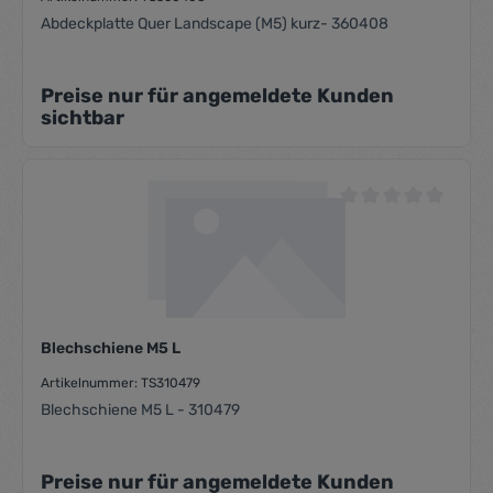
Abdeckplatte Quer Landscape (M5) kurz- 360408
Preise nur für angemeldete Kunden
sichtbar
Durchschnittliche Be
Blechschiene M5 L
Artikelnummer: TS310479
Blechschiene M5 L - 310479
Preise nur für angemeldete Kunden