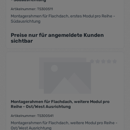
Artikelnummer: TS300511
Montagerahmen für Flachdach, erstes Modul pro Reihe -
Südausrichtung
Preise nur für angemeldete Kunden
sichtbar
Durchschnittliche Be
Montagerahmen für Flachdach, weitere Modul pro
Reihe - Ost/West Ausrichtung
Artikelnummer: TS300541
Montagerahmen für Flachdach, weitere Modul pro Reihe -
Ost/West Ausrichtung