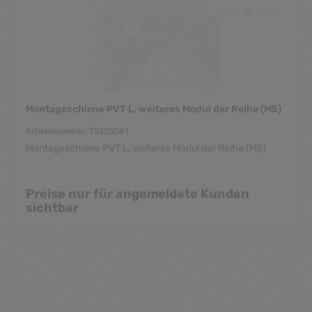
Durchschnittliche Be
Montageschiene PVT L, weiteres Modul der Reihe (M5)
Artikelnummer: TS325081
Montageschiene PVT L, weiteres Modul der Reihe (M5)
Preise nur für angemeldete Kunden
sichtbar
Durchschnittliche Be