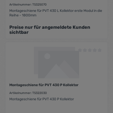
Artikelnummer: TS325070
Montageschiene für PVT 430 L Kollektor erste Modul in die
Reihe - 1800mm
Preise nur für angemeldete Kunden
sichtbar
Durchschnittliche Be
Montageschiene für PVT 430 P Kollektor
Artikelnummer: TS322030
Montageschiene für PVT 430 P Kollektor