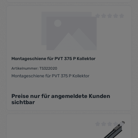
Durchschnittliche Be
Montageschiene für PVT 375 P Kollektor
Artikelnummer: TS322020
Montageschiene für PVT 375 P Kollektor
Preise nur für angemeldete Kunden
sichtbar
Durchschnittliche Be