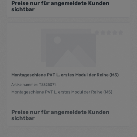
Preise nur für angemeldete Kunden
sichtbar
Durchschnittliche Be
Montageschiene PVT L, erstes Modul der Reihe (M5)
Artikelnummer: TS325071
Montageschiene PVT L, erstes Modul der Reihe (M5)
Preise nur für angemeldete Kunden
sichtbar