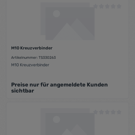
Durchschnittliche Be
M10 Kreuzverbinder
Artikelnummer: TS330263
M10 Kreuzverbinder
Preise nur für angemeldete Kunden
sichtbar
Durchschnittliche Be