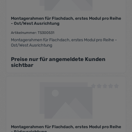
Montagerahmen für Flachdach, erstes Modul pro Reihe
- Ost/West Ausrichtung
Artikelnummer: TS300531
Montagerahmen für Flachdach, erstes Modul pro Reihe -
Ost/West Ausrichtung
Preise nur für angemeldete Kunden
sichtbar
Durchschnittliche Be
Montagerahmen für Flachdach, erstes Modul pro Reihe
- Südausrichtung