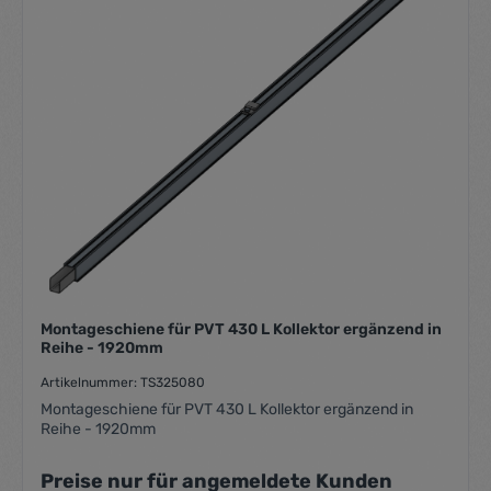
Montageschiene für PVT 430 L Kollektor ergänzend in
Reihe - 1920mm
Artikelnummer: TS325080
Montageschiene für PVT 430 L Kollektor ergänzend in
Reihe - 1920mm
Preise nur für angemeldete Kunden