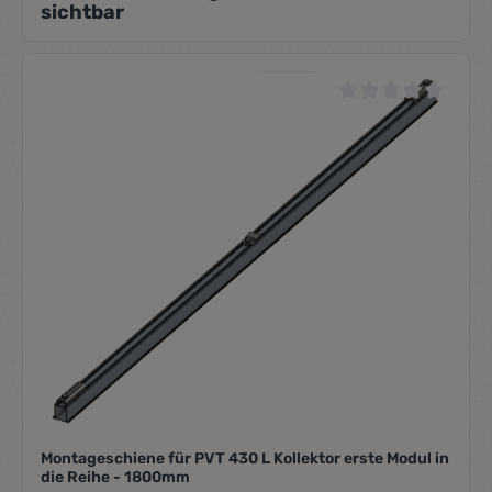
sichtbar
Durchschnittliche Be
Montageschiene für PVT 430 L Kollektor erste Modul in
die Reihe - 1800mm