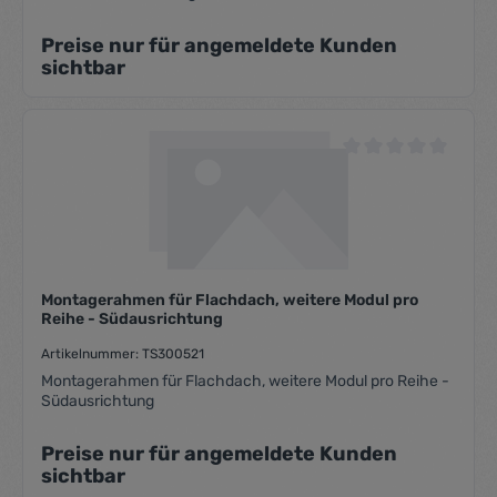
Preise nur für angemeldete Kunden
sichtbar
Durchschnittliche Be
Montagerahmen für Flachdach, weitere Modul pro
Reihe - Südausrichtung
Artikelnummer: TS300521
Montagerahmen für Flachdach, weitere Modul pro Reihe -
Südausrichtung
Preise nur für angemeldete Kunden
sichtbar