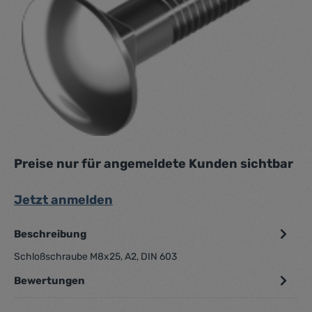
Preise nur für angemeldete Kunden sichtbar
Jetzt anmelden
Beschreibung
Schloßschraube M8x25, A2, DIN 603
Bewertungen