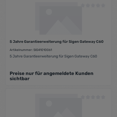
Durchschnittliche Be
5 Jahre Garantieerweiterung für Sigen Gateway C60
Artikelnummer: SIG41010061
5 Jahre Garantieerweiterung für Sigen Gateway C60
Preise nur für angemeldete Kunden
sichtbar
Durchschnittliche Be