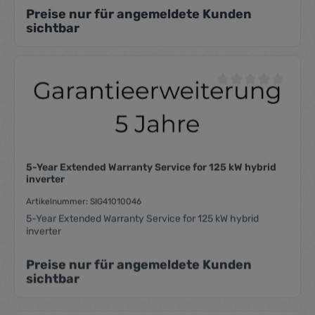
Preise nur für angemeldete Kunden
sichtbar
Durchschnittliche Be
5-Year Extended Warranty Service for 125 kW hybrid
inverter
Artikelnummer: SIG41010046
5-Year Extended Warranty Service for 125 kW hybrid
inverter
Preise nur für angemeldete Kunden
sichtbar