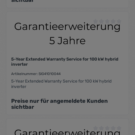
sichtbar
Durchschnittliche Be
5-Year Extended Warranty Service for 100 kW hybrid
inverter
Artikelnummer: SIG41010044
5-Year Extended Warranty Service for 100 kW hybrid
inverter
Preise nur für angemeldete Kunden
sichtbar