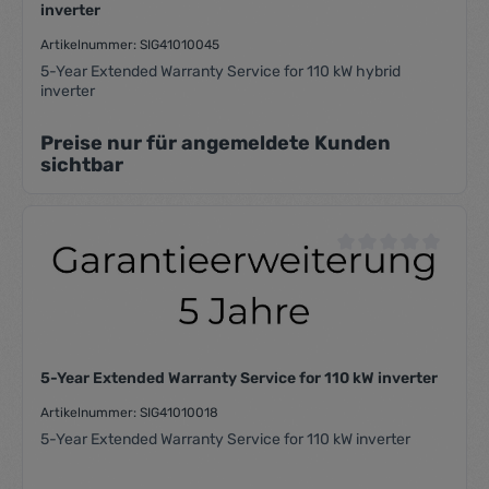
inverter
Artikelnummer: SIG41010045
5-Year Extended Warranty Service for 110 kW hybrid
inverter
Preise nur für angemeldete Kunden
sichtbar
Durchschnittliche Be
5-Year Extended Warranty Service for 110 kW inverter
Artikelnummer: SIG41010018
5-Year Extended Warranty Service for 110 kW inverter