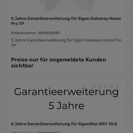
5 Jahre Garantieerweiterung für Sigen Gateway Home
Pro TP
Artikelnummer: SIG41010089
5 Jahre Garantieerweiterung für Sigen Gateway Home Pro
TP
Preise nur für angemeldete Kunden
sichtbar
Durchschnittliche Be
5 Jahre Garantieerweiterung für SigenStor BAT 10.0