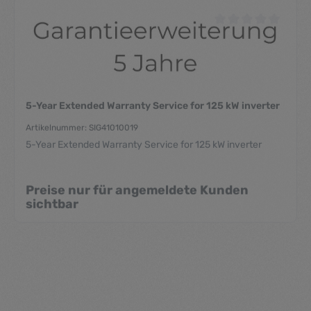
Durchschnittliche Be
5-Year Extended Warranty Service for 125 kW inverter
Artikelnummer: SIG41010019
5-Year Extended Warranty Service for 125 kW inverter
Preise nur für angemeldete Kunden
sichtbar
Durchschnittliche Be