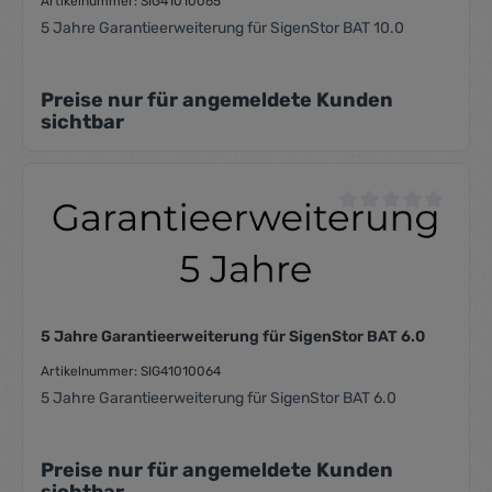
Artikelnummer: SIG41010065
5 Jahre Garantieerweiterung für SigenStor BAT 10.0
Preise nur für angemeldete Kunden
sichtbar
Durchschnittliche Be
5 Jahre Garantieerweiterung für SigenStor BAT 6.0
Artikelnummer: SIG41010064
5 Jahre Garantieerweiterung für SigenStor BAT 6.0
Preise nur für angemeldete Kunden