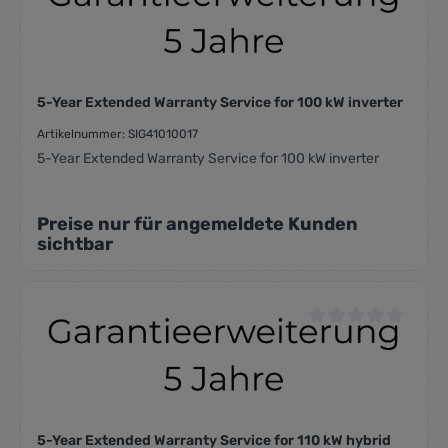
Durchschnittliche Be
5-Year Extended Warranty Service for 100 kW inverter
Artikelnummer: SIG41010017
5-Year Extended Warranty Service for 100 kW inverter
Preise nur für angemeldete Kunden
sichtbar
Durchschnittliche Be
5-Year Extended Warranty Service for 110 kW hybrid