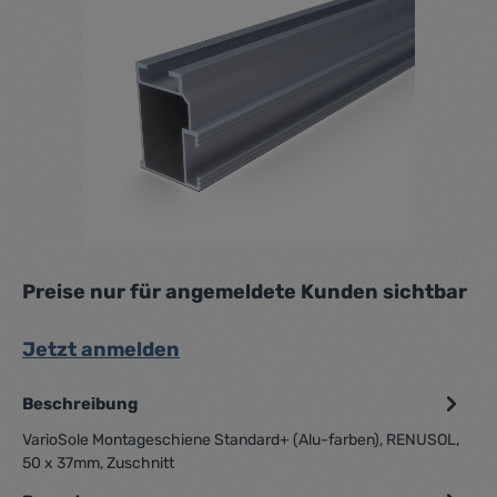
Preise nur für angemeldete Kunden sichtbar
Jetzt anmelden
Beschreibung
VarioSole Montageschiene Standard+ (Alu-farben), RENUSOL,
50 x 37mm, Zuschnitt