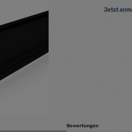
Jetzt anm
Bewertungen