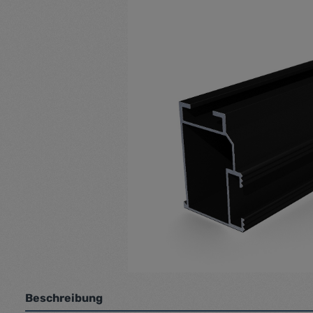
Beschreibung