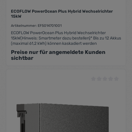
ECOFLOW PowerOcean Plus Hybrid Wechselrichter
15kW
Artikelnummer: EF5014701001
ECOFLOW PowerOcean Plus Hybrid Wechselrichter
15kW(Hinweis: Smartmeter dazu bestellen)* Bis zu 12 Akkus
(maximal 61,2 kWh) können kaskadiert werden
Preise nur für angemeldete Kunden
sichtbar
Durchschnittliche Be