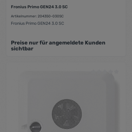
Fronius Primo GEN24 3.0 SC
Artikelnummer: 204350-030SC
Fronius Primo GEN24 3.0 SC
Preise nur für angemeldete Kunden
sichtbar
Durchschnittliche Be