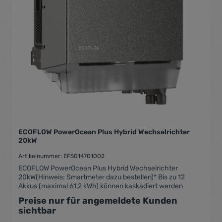
ECOFLOW PowerOcean Plus Hybrid Wechselrichter
20kW
Artikelnummer: EF5014701002
ECOFLOW PowerOcean Plus Hybrid Wechselrichter
20kW(Hinweis: Smartmeter dazu bestellen)* Bis zu 12
Akkus (maximal 61,2 kWh) können kaskadiert werden
Preise nur für angemeldete Kunden
sichtbar