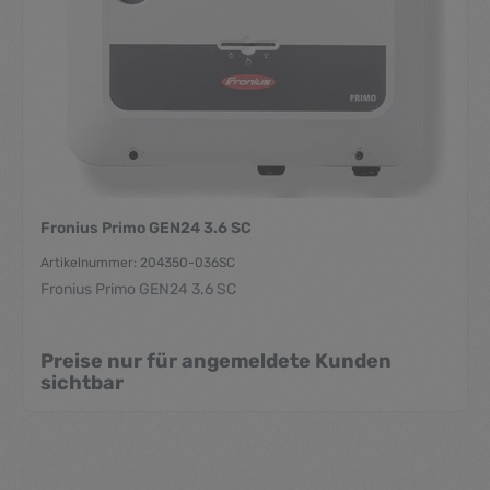
Fronius Primo GEN24 3.6 SC
Artikelnummer: 204350-036SC
Fronius Primo GEN24 3.6 SC
Preise nur für angemeldete Kunden
sichtbar
Durchschnittliche Be