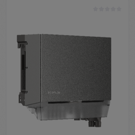
Durchschnittliche Be