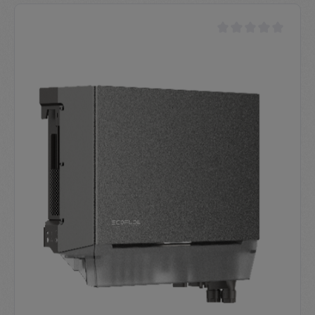
Durchschnittliche Be