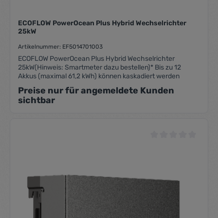
ECOFLOW PowerOcean Plus Hybrid Wechselrichter
25kW
Artikelnummer: EF5014701003
ECOFLOW PowerOcean Plus Hybrid Wechselrichter
25kW(Hinweis: Smartmeter dazu bestellen)* Bis zu 12
Akkus (maximal 61,2 kWh) können kaskadiert werden
Preise nur für angemeldete Kunden
sichtbar
Durchschnittliche Be