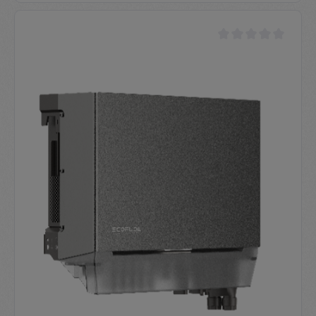
Durchschnittliche Be